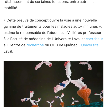
rétablissement de certaines fonctions, entre autres la
mobilité.
« Cette preuve de concept ouvre la voie à une nouvelle
gamme de traitements pour les maladies auto-immunes »,
estime le responsable de l’étude, Luc Vallières professeur
à la Faculté de médecine de l’Université Laval et
chercheur
au Centre de
recherche
du CHU de Québec –
Université
Laval.