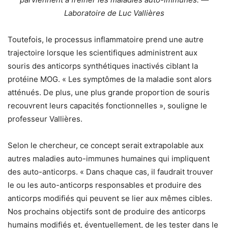
Laboratoire de Luc Vallières
Toutefois, le processus inflammatoire prend une autre
trajectoire lorsque les scientifiques administrent aux
souris des anticorps synthétiques inactivés ciblant la
protéine MOG. « Les symptômes de la maladie sont alors
atténués. De plus, une plus grande proportion de souris
recouvrent leurs capacités fonctionnelles », souligne le
professeur Vallières.
Selon le chercheur, ce concept serait extrapolable aux
autres maladies auto-immunes humaines qui impliquent
des auto-anticorps. « Dans chaque cas, il faudrait trouver
le ou les auto-anticorps responsables et produire des
anticorps modifiés qui peuvent se lier aux mêmes cibles.
Nos prochains objectifs sont de produire des anticorps
humains modifiés et, éventuellement, de les tester dans le