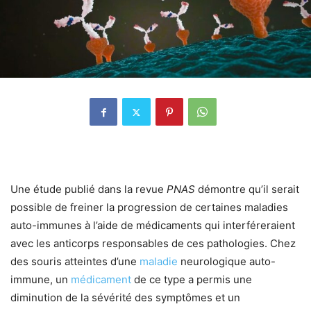
Une étude publié dans la revue
PNAS
démontre qu’il serait
possible de freiner la progression de certaines maladies
auto-immunes à l’aide de médicaments qui interféreraient
avec les anticorps responsables de ces pathologies. Chez
des souris atteintes d’une
maladie
neurologique auto-
immune, un
médicament
de ce type a permis une
diminution de la sévérité des symptômes et un