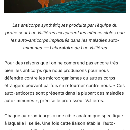
Les anticorps synthétiques produits par l’équipe du
professeur Luc Vallières accaparent les mêmes cibles que
les auto-anticorps impliqués dans les maladies auto-
immunes. — Laboratoire de Luc Vallières
Pour des raisons que l’on ne comprend pas encore très
bien, les anticorps que nous produisons pour nous
défendre contre les microorganismes ou autres corps
étrangers peuvent parfois se retourner contre nous. « Ces
auto-anticorps sont présents dans la plupart des maladies
auto-immunes », précise le professeur Vallières.
Chaque auto-anticorps a une cible anatomique spécifique
à laquelle il se lie. Une fois cette liaison établie, l’auto-