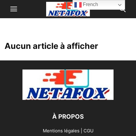
French
Aucun article à afficher
À PROPOS
Mentions légales | CGU