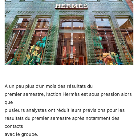
A un peu plus d’un mois des résultats du
premier semestre, l’action Hermès est sous pression alors
que
plusieurs analystes ont réduit leurs prévisions pour les
résultats du premier semestre après notamment des
contacts
avec le groupe.