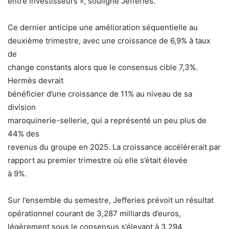
entre investisseurs », souligne Jefferies.
Ce dernier anticipe une amélioration séquentielle au
deuxième trimestre, avec une croissance de 6,9% à taux
de
change constants alors que le consensus cible 7,3%.
Hermès devrait
bénéficier d’une croissance de 11% au niveau de sa
division
maroquinerie-sellerie, qui a représenté un peu plus de
44% des
revenus du groupe en 2025. La croissance accélérerait par
rapport au premier trimestre où elle s’était élevée
à 9%.
Sur l’ensemble du semestre, Jefferies prévoit un résultat
opérationnel courant de 3,287 milliards d’euros,
légèrement sous le consensus s’élevant à 3,294