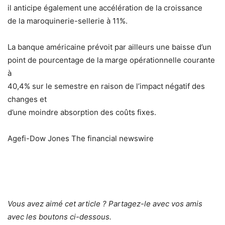
il anticipe également une accélération de la croissance
de la maroquinerie-sellerie à 11%.
La banque américaine prévoit par ailleurs une baisse d’un
point de pourcentage de la marge opérationnelle courante
à
40,4% sur le semestre en raison de l’impact négatif des
changes et
d’une moindre absorption des coûts fixes.
Agefi-Dow Jones The financial newswire
Vous avez aimé cet article ? Partagez-le avec vos amis
avec les boutons ci-dessous.