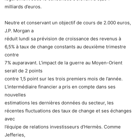
milliards d’euros.
Neutre et conservant un objectif de cours de 2.000 euros,
J.P. Morgan a
réduit lundi sa prévision de croissance des revenus à
6,5% à taux de change constants au deuxième trimestre
contre
7% auparavant. L’impact de la guerre au Moyen-Orient
serait de 2 points
contre 1,5 point sur les trois premiers mois de l’année.
L’intermédiaire financier a pris en compte dans ses
nouvelles
estimations les dernières données du secteur, les
récentes fluctuations des taux de change et ses échanges
avec
l’équipe de relations investisseurs d’Hermès. Comme
Jefferies,