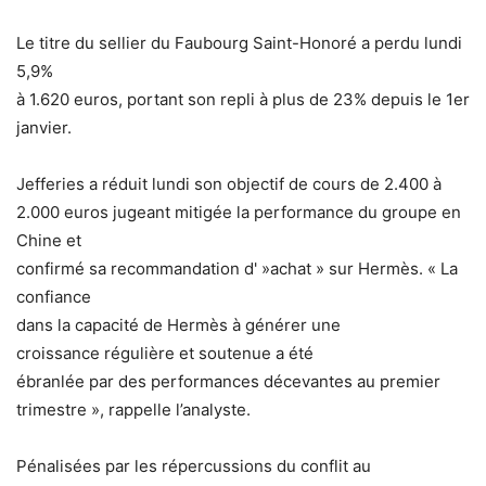
Le titre du sellier du Faubourg Saint-Honoré a perdu lundi
5,9%
à 1.620 euros, portant son repli à plus de 23% depuis le 1er
janvier.
Jefferies a réduit lundi son objectif de cours de 2.400 à
2.000 euros jugeant mitigée la performance du groupe en
Chine et
confirmé sa recommandation d' »achat » sur Hermès. « La
confiance
dans la capacité de Hermès à générer une
croissance régulière et soutenue a été
ébranlée par des performances décevantes au premier
trimestre », rappelle l’analyste.
Pénalisées par les répercussions du conflit au