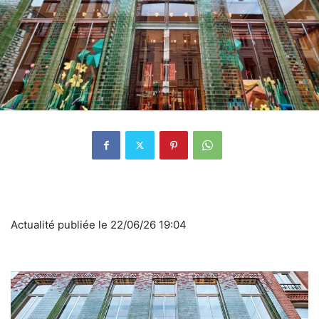
Actualité publiée le 22/06/26 19:04