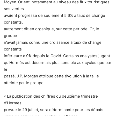
Moyen-Orient, notamment au niveau des flux touristiques,
ses ventes
avaient progressé de seulement 5,6% à taux de change
constants,
autrement dit en organique, sur cette période. Or, le
groupe
n’avait jamais connu une croissance à taux de change
constants
inférieure à 9% depuis le Covid. Certains analystes jugent
qu’Hermès est désormais plus sensible aux cycles que par
le
passé. J.P. Morgan attribue cette évolution à la taille
atteinte par le groupe.
« La publication des chiffres du deuxième trimestre
d’Hermès,
prévue le 29 juillet, sera déterminante pour les débats