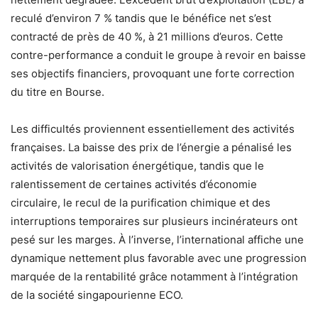
reculé d’environ 7 % tandis que le bénéfice net s’est
contracté de près de 40 %, à 21 millions d’euros. Cette
contre-performance a conduit le groupe à revoir en baisse
ses objectifs financiers, provoquant une forte correction
du titre en Bourse.
Les difficultés proviennent essentiellement des activités
françaises. La baisse des prix de l’énergie a pénalisé les
activités de valorisation énergétique, tandis que le
ralentissement de certaines activités d’économie
circulaire, le recul de la purification chimique et des
interruptions temporaires sur plusieurs incinérateurs ont
pesé sur les marges. À l’inverse, l’international affiche une
dynamique nettement plus favorable avec une progression
marquée de la rentabilité grâce notamment à l’intégration
de la société singapourienne ECO.