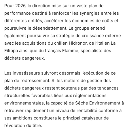
Pour 2026, la direction mise sur un vaste plan de
performance destiné à renforcer les synergies entre les
différentes entités, accélérer les économies de coûts et
poursuivre le désendettement. Le groupe entend
également poursuivre sa stratégie de croissance externe
avec les acquisitions du chilien Hidronor, de l’italien La
Filippa ainsi que du français Flamme, spécialiste des
déchets dangereux.
Les investisseurs suivront désormais l’exécution de ce
plan de redressement. Si les métiers de gestion des
déchets dangereux restent soutenus par des tendances
structurelles favorables liées aux réglementations
environnementales, la capacité de Séché Environnement à
retrouver rapidement un niveau de rentabilité conforme à
ses ambitions constituera le principal catalyseur de
l’évolution du titre.