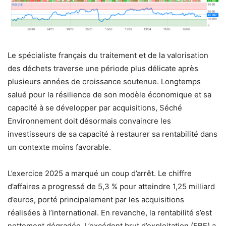
Le spécialiste français du traitement et de la valorisation
des déchets traverse une période plus délicate après
plusieurs années de croissance soutenue. Longtemps
salué pour la résilience de son modèle économique et sa
capacité à se développer par acquisitions, Séché
Environnement doit désormais convaincre les
investisseurs de sa capacité à restaurer sa rentabilité dans
un contexte moins favorable.
L’exercice 2025 a marqué un coup d’arrêt. Le chiffre
d’affaires a progressé de 5,3 % pour atteindre 1,25 milliard
d’euros, porté principalement par les acquisitions
réalisées à l’international. En revanche, la rentabilité s’est
nettement dégradée. L’excédent brut d’exploitation (EBE) a