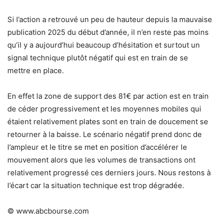
Si l’action a retrouvé un peu de hauteur depuis la mauvaise
publication 2025 du début d’année, il n’en reste pas moins
qu’il y a aujourd’hui beaucoup d’hésitation et surtout un
signal technique plutôt négatif qui est en train de se
mettre en place.
En effet la zone de support des 81€ par action est en train
de céder progressivement et les moyennes mobiles qui
étaient relativement plates sont en train de doucement se
retourner à la baisse. Le scénario négatif prend donc de
l’ampleur et le titre se met en position d’accélérer le
mouvement alors que les volumes de transactions ont
relativement progressé ces derniers jours. Nous restons à
l’écart car la situation technique est trop dégradée.
© www.abcbourse.com