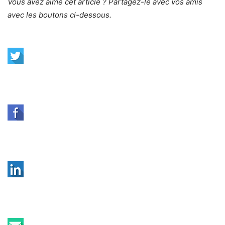
Vous avez aimé cet article ? Partagez-le avec vos amis
avec les boutons ci-dessous.