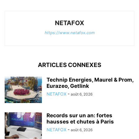
NETAFOX
https://www.netafox.com
ARTICLES CONNEXES
Technip Energies, Maurel & Prom,
Eurazeo, Getlink
NETAFOX
-
août 6, 2026
Records sur un an: fortes
hausses et chutes à Paris
NETAFOX
-
août 6, 2026