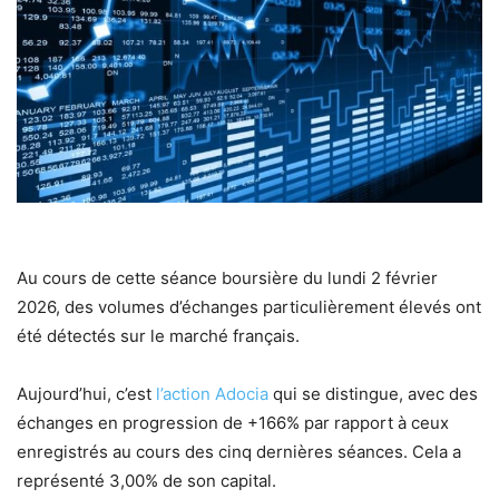
Au cours de cette séance boursière du lundi 2 février
2026, des volumes d’échanges particulièrement élevés ont
été détectés sur le marché français.
Aujourd’hui, c’est
l’action Adocia
qui se distingue, avec des
échanges en progression de +166% par rapport à ceux
enregistrés au cours des cinq dernières séances. Cela a
représenté 3,00% de son capital.