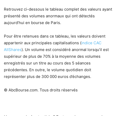
Retrouvez ci-dessous le tableau complet des valeurs ayant
présenté des volumes anormaux qui ont détectés
aujourd’hui en bourse de Paris.
Pour être retenues dans ce tableau, les valeurs doivent
appartenir aux principales capitalisations (
indice CAC
AllShares
). Un volume est considéré anormal lorsqu’il est
supérieur de plus de 70% à la moyenne des volumes
enregistrés sur un titre au cours des 5 séances
précédentes. En outre, le volume quotidien doit
représenter plus de 300 000 euros d’échanges.
© AbcBourse.com. Tous droits réservés